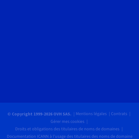
Mentions légales
Contrats
© Copyright 1999-2026 OVH SAS.
Gérer mes cookies
Droits et obligations des titulaires de noms de domaines
Documentation ICANN à l'usage des titulaires des noms de domaine