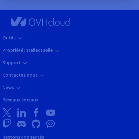
Outils
Propriété Intellectuelle
Support
Contactez nous
News
Réseaux sociaux
Restons connectés